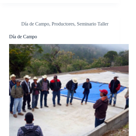
Día de Campo
,
Productores
,
Seminario Taller
Día de Campo