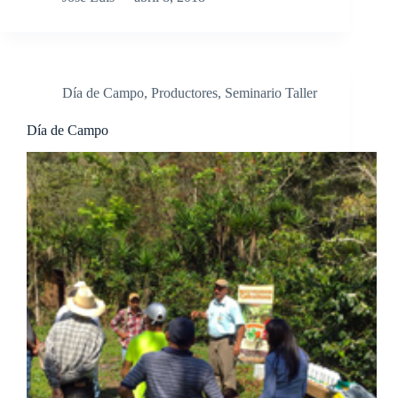
Día de Campo
,
Productores
,
Seminario Taller
Día de Campo