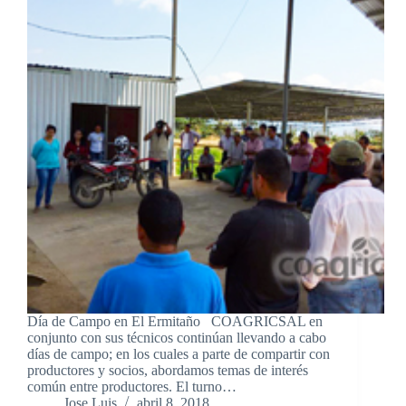
Día de Campo en El Ermitaño COAGRICSAL en
conjunto con sus técnicos continúan llevando a cabo
días de campo; en los cuales a parte de compartir con
productores y socios, abordamos temas de interés
común entre productores. El turno…
Jose Luis
abril 8, 2018