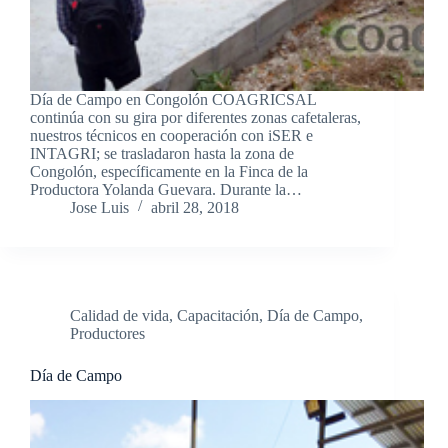
Día de Campo en Congolón COAGRICSAL
continúa con su gira por diferentes zonas cafetaleras,
nuestros técnicos en cooperación con iSER e
INTAGRI; se trasladaron hasta la zona de
Congolón, específicamente en la Finca de la
Productora Yolanda Guevara. Durante la…
Jose Luis
abril 28, 2018
Calidad de vida
,
Capacitación
,
Día de Campo
,
Productores
Día de Campo