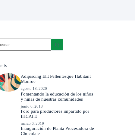
in
sultados
osts
Adipiscing Elit Pellentesque Habitant
Monroe
agosto 18, 2020
Fomentando la educación de los niños
y niñas de nuestras comunidades
junio 6, 2018
Foro para productores impartido por
IHCAFE
marzo 6, 2019
Inauguración de Planta Procesadora de
Chocolate