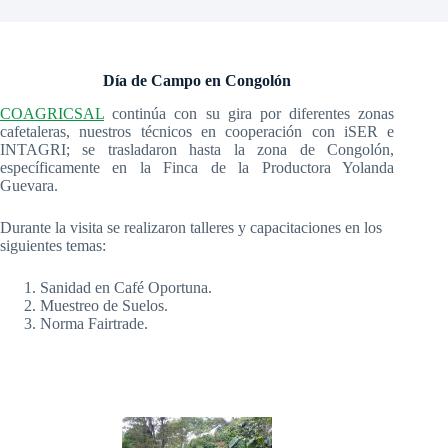
Día de Campo en Congolón
COAGRICSAL
continúa con su gira por diferentes zonas
cafetaleras, nuestros técnicos en cooperación con iSER e
INTAGRI; se trasladaron hasta la zona de Congolón,
específicamente en la Finca de la Productora Yolanda
Guevara.
Durante la visita se realizaron talleres y capacitaciones en los
siguientes temas:
Sanidad en Café Oportuna.
Muestreo de Suelos.
Norma Fairtrade.