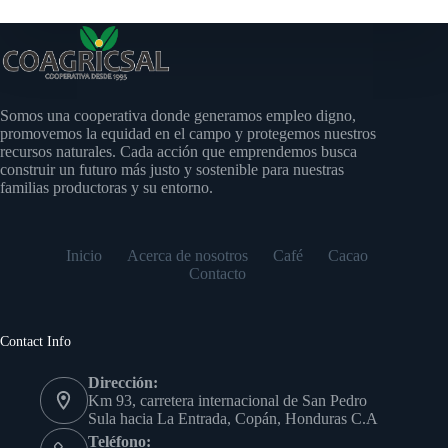
Somos una cooperativa donde generamos empleo digno,
promovemos la equidad en el campo y protegemos nuestros
recursos naturales. Cada acción que emprendemos busca
construir un futuro más justo y sostenible para nuestras
familias productoras y su entorno.
Inicio
Acerca de nosotros
Café
Cacao
Contacto
Contact Info
Dirección:
Km 93, carretera internacional de San Pedro
Sula hacia La Entrada, Copán, Honduras C.A
Teléfono: