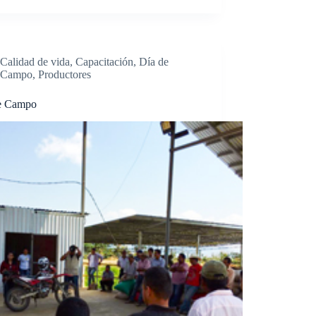
Calidad de vida
,
Capacitación
,
Día de
Campo
,
Productores
e Campo