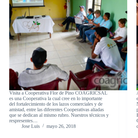
Visita a Cooperativa Flor de Pino COAGRICSAL
es una Cooperativa la cual cree en lo importante
del fortalecimiento de los lazos comerciales y de
amistad, entre las diferentes Cooperativas aliadas
que se dedican al mismo rubro. Nuestros técnicos y
respresentes…
Jose Luis
mayo 26, 2018