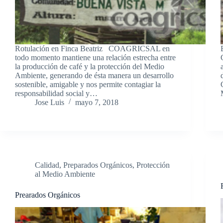
Rotulación en Finca Beatriz COAGRICSAL en
todo momento mantiene una relación estrecha entre
la producción de café y la protección del Medio
Ambiente, generando de ésta manera un desarrollo
sostenible, amigable y nos permite contagiar la
responsabilidad social y…
Jose Luis
mayo 7, 2018
Calidad
,
Preparados Orgánicos
,
Protección
al Medio Ambiente
Prearados Orgánicos