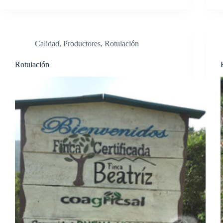
Calidad
,
Productores
,
Rotulación
Rotulación