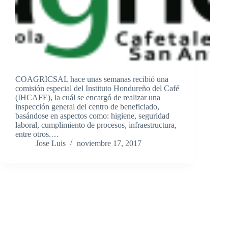
COAGRICSAL hace unas semanas recibió una
comisión especial del Instituto Hondureño del Café
(IHCAFE), la cuál se encargó de realizar una
inspección general del centro de beneficiado,
basándose en aspectos como: higiene, seguridad
laboral, cumplimiento de procesos, infraestructura,
entre otros.…
Jose Luis
noviembre 17, 2017