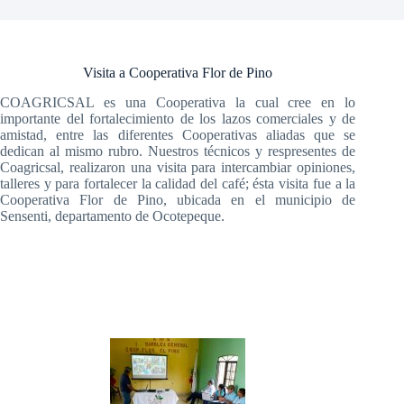
Visita a Cooperativa Flor de Pino
COAGRICSAL es una Cooperativa la cual cree en lo
importante del fortalecimiento de los lazos comerciales y de
amistad, entre las diferentes Cooperativas aliadas que se
dedican al mismo rubro. Nuestros técnicos y respresentes de
Coagricsal, realizaron una visita para intercambiar opiniones,
talleres y para fortalecer la calidad del café; ésta visita fue a la
Cooperativa Flor de Pino, ubicada en el municipio de
Sensenti, departamento de Ocotepeque.