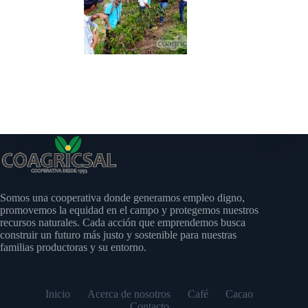
Somos una cooperativa donde generamos empleo digno,
promovemos la equidad en el campo y protegemos nuestros
recursos naturales. Cada acción que emprendemos busca
construir un futuro más justo y sostenible para nuestras
familias productoras y su entorno.
Inicio
Acerca de nosotros
Café
Cacao
Contacto