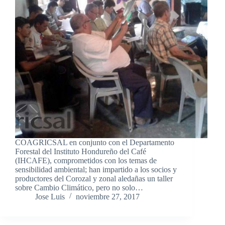
COAGRICSAL en conjunto con el Departamento
Forestal del Instituto Hondureño del Café
(IHCAFE), comprometidos con los temas de
sensibilidad ambiental; han impartido a los socios y
productores del Corozal y zonal aledañas un taller
sobre Cambio Climático, pero no solo…
Jose Luis
noviembre 27, 2017