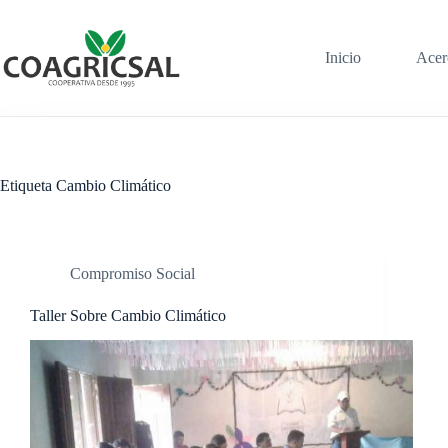
Saltar
al
contenido
Inicio
Acer
Etiqueta
Cambio Climático
Compromiso Social
Taller Sobre Cambio Climático