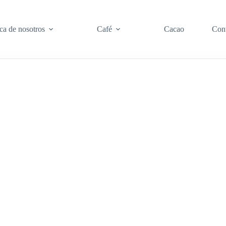
ca de nosotros
Café
Cacao
Con