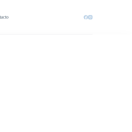
tacto