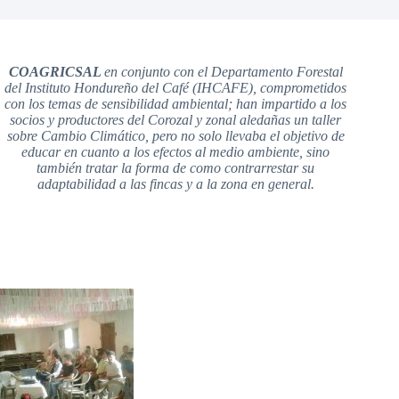
COAGRICSAL
en conjunto con el Departamento Forestal
del Instituto Hondureño del Café (IHCAFE), comprometidos
con los temas de sensibilidad ambiental; han impartido a los
socios y productores del Corozal y zonal aledañas un taller
sobre Cambio Climático, pero no solo llevaba el objetivo de
educar en cuanto a los efectos al medio ambiente, sino
también tratar la forma de como contrarrestar su
adaptabilidad a las fincas y a la zona en general.