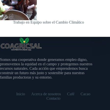
Trabajo en Equipo sobre el Cambio Climático
Somos una cooperativa donde generamos empleo digno,
promovemos la equidad en el campo y protegemos nuestros
recursos naturales. Cada acción que emprendemos busca
construir un futuro más justo y sostenible para nuestras
familias productoras y su entorno.
Inicio
Acerca de nosotros
Café
Cacao
Contacto