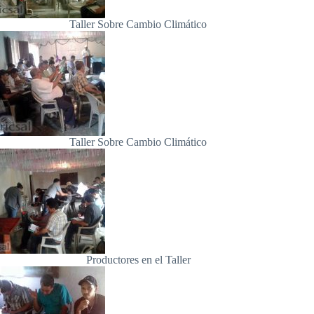
Taller Sobre Cambio Climático
Taller Sobre Cambio Climático
Productores en el Taller