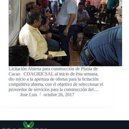
Licitación Abierta para construcción de Planta de
Cacao COAGRICSAL al inicio de ésta semana,
dio inicio a la apertura de ofertas para la licitación
competitiva abierta, con el objetivo de seleccionar el
proveedor de servicios para la construcción del…
Jose Luis
octubre 26, 2017