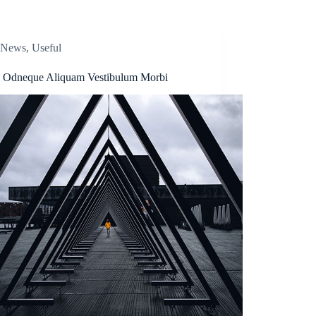
News
,
Useful
 Odneque Aliquam Vestibulum Morbi