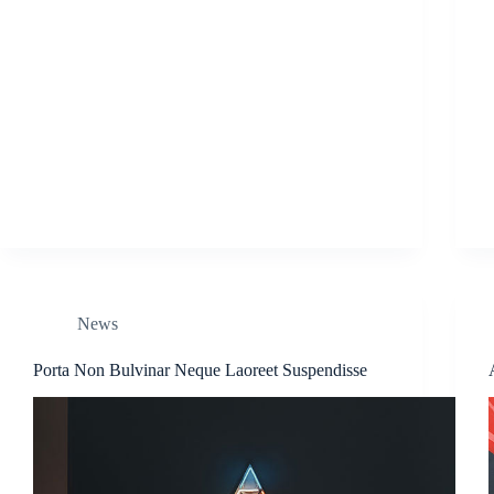
News
Porta Non Bulvinar Neque Laoreet Suspendisse