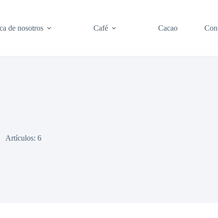
ca de nosotros
Café
Cacao
Con
Artículos: 6