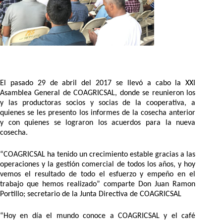
El pasado 29 de abril del 2017 se llevó a cabo la XXI
Asamblea General de COAGRICSAL, donde se reunieron los
y las productoras socios y socias de la cooperativa, a
quienes se les presento los informes de la cosecha anterior
y con quienes se lograron los acuerdos para la nueva
cosecha.
“COAGRICSAL ha tenido un crecimiento estable gracias a las
operaciones y la gestión comercial de todos los años, y hoy
vemos el resultado de todo el esfuerzo y empeño en el
trabajo que hemos realizado” comparte Don Juan Ramon
Portillo; secretario de la Junta Directiva de COAGRICSAL
“Hoy en día el mundo conoce a COAGRICSAL y el café