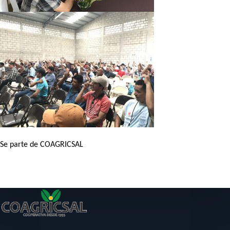
Se parte de COAGRICSAL