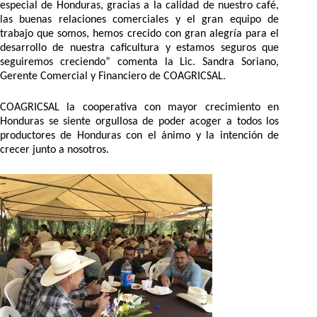
especial de Honduras, gracias a la calidad de nuestro café,
las buenas relaciones comerciales y el gran equipo de
trabajo que somos, hemos crecido con gran alegría para el
desarrollo de nuestra caficultura y estamos seguros que
seguiremos creciendo” comenta la Lic. Sandra Soriano,
Gerente Comercial y Financiero de COAGRICSAL.
COAGRICSAL la cooperativa con mayor crecimiento en
Honduras se siente orgullosa de poder acoger a todos los
productores de Honduras con el ánimo y la intención de
crecer junto a nosotros.