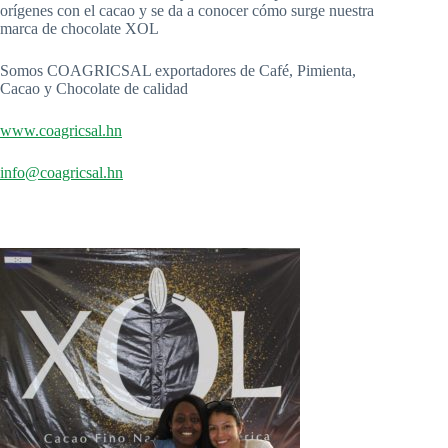
orígenes con el cacao y se da a conocer cómo surge nuestra
marca de chocolate XOL
Somos COAGRICSAL exportadores de Café, Pimienta,
Cacao y Chocolate de calidad
www.coagricsal.hn
info@coagricsal.hn