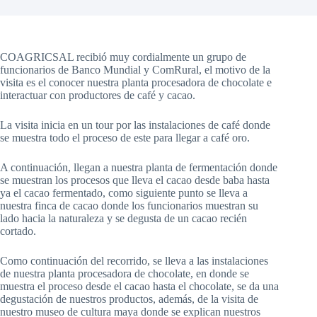
COAGRICSAL recibió muy cordialmente un grupo de
funcionarios de Banco Mundial y ComRural, el motivo de la
visita es el conocer nuestra planta procesadora de chocolate e
interactuar con productores de café y cacao.
La visita inicia en un tour por las instalaciones de café donde
se muestra todo el proceso de este para llegar a café oro.
A continuación, llegan a nuestra planta de fermentación donde
se muestran los procesos que lleva el cacao desde baba hasta
ya el cacao fermentado, como siguiente punto se lleva a
nuestra finca de cacao donde los funcionarios muestran su
lado hacia la naturaleza y se degusta de un cacao recién
cortado.
Como continuación del recorrido, se lleva a las instalaciones
de nuestra planta procesadora de chocolate, en donde se
muestra el proceso desde el cacao hasta el chocolate, se da una
degustación de nuestros productos, además, de la visita de
nuestro museo de cultura maya donde se explican nuestros