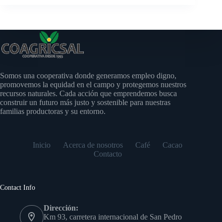
Somos una cooperativa donde generamos empleo digno,
promovemos la equidad en el campo y protegemos nuestros
recursos naturales. Cada acción que emprendemos busca
construir un futuro más justo y sostenible para nuestras
familias productoras y su entorno.
Inicio
Acerca de nosotros
Café
Cacao
Contacto
Contact Info
Dirección:
Km 93, carretera internacional de San Pedro