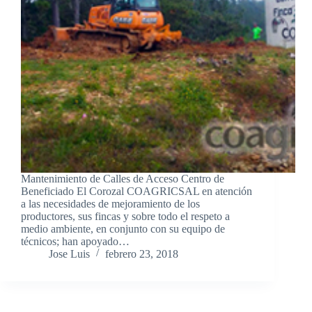
Mantenimiento de Calles de Acceso Centro de
Beneficiado El Corozal COAGRICSAL en atención
a las necesidades de mejoramiento de los
productores, sus fincas y sobre todo el respeto a
medio ambiente, en conjunto con su equipo de
técnicos; han apoyado…
Jose Luis
febrero 23, 2018