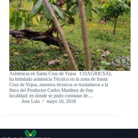
Asistencia en Santa Cruz de Yojoa COAGRICSAL
ha brindado asistencia Técnica en la zona de Santa
Cruz de Yojoa, nuestros técnicos se trasladaron a la
finca del Productor Carlos Martínez de ésta
localidad; en donde se pudo constatar de…
Jose Luis
mayo 16, 2018