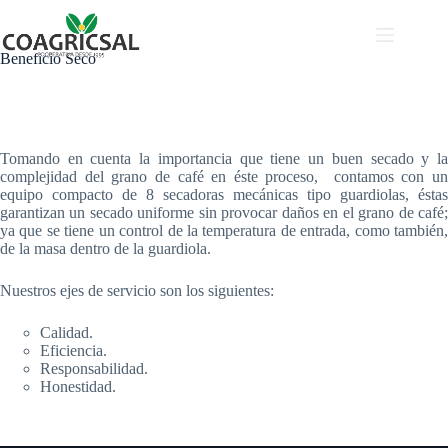
Saltar
al
contenido
Beneficio Seco
Tomando en cuenta la importancia que tiene un buen secado y la
complejidad del grano de café en éste proceso, contamos con un
equipo compacto de 8 secadoras mecánicas tipo guardiolas, éstas
garantizan un secado uniforme sin provocar daños en el grano de café;
ya que se tiene un control de la temperatura de entrada, como también,
de la masa dentro de la guardiola.
Nuestros ejes de servicio son los siguientes:
Calidad.
Eficiencia.
Responsabilidad.
Honestidad.