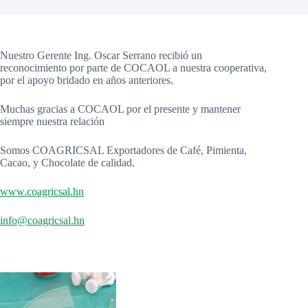
Nuestro Gerente Ing. Oscar Serrano recibió un
reconocimiento por parte de COCAOL a nuestra cooperativa,
por el apoyo bridado en años anteriores.
Muchas gracias a COCAOL por el presente y mantener
siempre nuestra relación
Somos COAGRICSAL Exportadores de Café, Pimienta,
Cacao, y Chocolate de calidad.
www.coagricsal.hn
info@coagricsal.hn