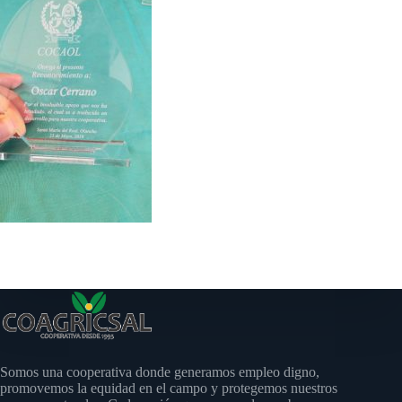
Somos una cooperativa donde generamos empleo digno,
promovemos la equidad en el campo y protegemos nuestros