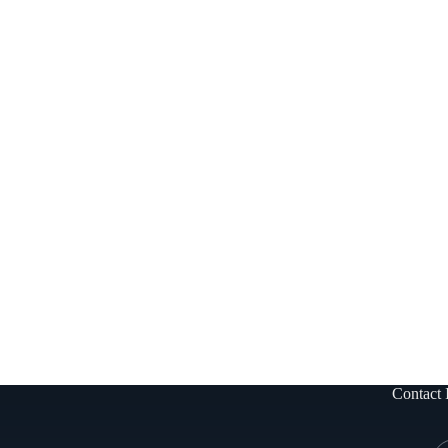
Contact 