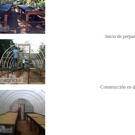
Inicio de prepa
Construcción en d