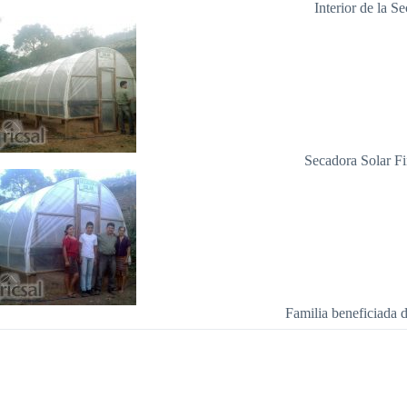
Interior de la S
Secadora Solar Fi
Familia beneficiada 