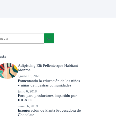
in
sultados
osts
Adipiscing Elit Pellentesque Habitant
Monroe
agosto 18, 2020
Fomentando la educación de los niños
y niñas de nuestras comunidades
junio 6, 2018
Foro para productores impartido por
IHCAFE
marzo 6, 2019
Inauguración de Planta Procesadora de
Chocolate