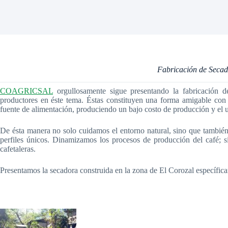
Fabricación de Secad
COAGRICSAL
orgullosamente sigue presentando la fabricación d
productores en éste tema. Éstas constituyen una forma amigable con 
fuente de alimentación, produciendo un bajo costo de producción y el 
De ésta manera no solo cuidamos el entorno natural, sino que también
perfiles únicos. Dinamizamos los procesos de producción del café; si
cafetaleras.
Presentamos la secadora construida en la zona de El Corozal específica