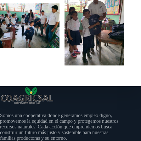
Somos una cooperativa donde generamos empleo digno,
promovemos la equidad en el campo y protegemos nuestros
recursos naturales. Cada acción que emprendemos busca
construir un futuro más justo y sostenible para nuestras
familias productoras y su entorno.