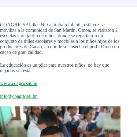
COAGRICSAl dice NO al trabajo infantil, está vez se
moviliza a la comunidad de San Martín, Omoa, se visitaron 2
escuelas y un jardin de niños, donde se repartieron un
conjunto de útiles escolares y mochilas a los niños hijos de los
productores de Cacao, en donde se cosecha el perfil Omoa un
cacao de gran calidad.
La educación es un pilar para nuestros niños, no hay que
dejarlos sin está.
www.coagricsal.hn
info@coagricsal.hn