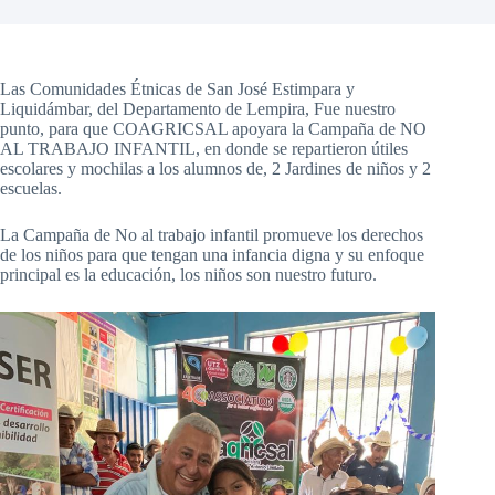
Las Comunidades Étnicas de San José Estimpara y
Liquidámbar, del Departamento de Lempira, Fue nuestro
punto, para que COAGRICSAL apoyara la Campaña de NO
AL TRABAJO INFANTIL, en donde se repartieron útiles
escolares y mochilas a los alumnos de, 2 Jardines de niños y 2
escuelas.
La Campaña de No al trabajo infantil promueve los derechos
de los niños para que tengan una infancia digna y su enfoque
principal es la educación, los niños son nuestro futuro.