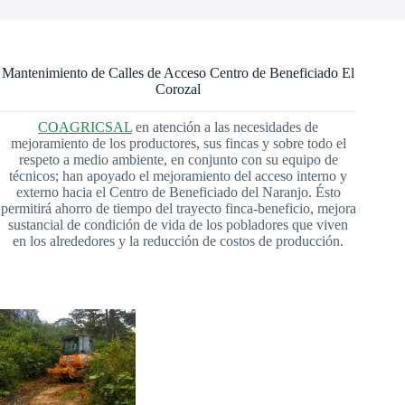
Mantenimiento de Calles de Acceso Centro de Beneficiado El
Corozal
COAGRICSAL
en atención a las necesidades de
mejoramiento de los productores, sus fincas y sobre todo el
respeto a medio ambiente, en conjunto con su equipo de
técnicos; han apoyado el mejoramiento del acceso interno y
externo hacia el Centro de Beneficiado del Naranjo. Ésto
permitirá ahorro de tiempo del trayecto finca-beneficio, mejora
sustancial de condición de vida de los pobladores que viven
en los alrededores y la reducción de costos de producción.