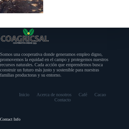
Somos una cooperativa donde generamos empleo digno,
promovemos la equidad en el campo y protegemos nuestros
recursos naturales. Cada acción que emprendemos busca
construir un futuro más justo y sostenible para nuestras
familias productoras y su entorno.
Inicio
Acerca de nosotros
Café
Cacao
Contacto
Contact Info