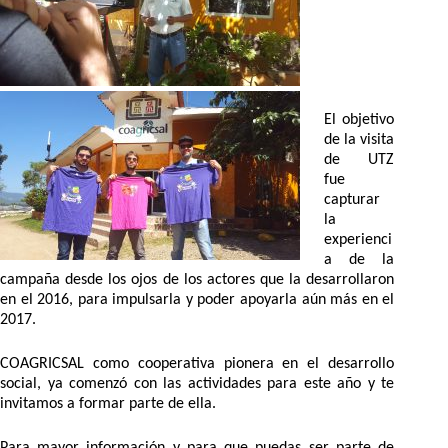
El objetivo
de la visita
de UTZ
fue
capturar
la
experienci
a de la
campaña desde los ojos de los actores que la desarrollaron
en el 2016, para impulsarla y poder apoyarla aún más en el
2017.
COAGRICSAL como cooperativa pionera en el desarrollo
social, ya comenzó con las actividades para este año y te
invitamos a formar parte de ella.