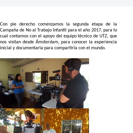
Con pie derecho comenzamos la segunda etapa de la
Campaña de No al Trabajo Infantil para el año 2017, para lo
cual contamos con el apoyo del equipo técnico de UTZ, que
nos visitan desde Ámsterdam, para conocer la experiencia
inicial y documentarla para compartirla con el mundo.