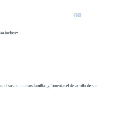
tacto
ta incluye:
a el sustento de sus familias y fomentar el desarrollo de sus