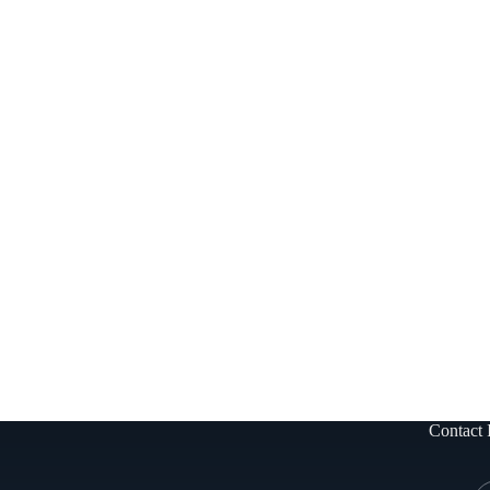
Contact 